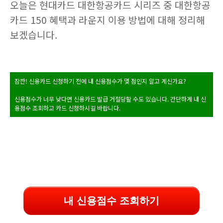
오늘은 현대카드 대한항공카드 시리즈 중 대한항공
카드 150 혜택과 라운지 이용 방법에 대해 정리해
보겠습니다.
잠깐! 신용카드 신청하기 전에 내 신용점수가 몇 점인지 알고 계신가요?
신용점수가 너무 낮다면 신용카드 발급 거절당할 수도 있습니다. 간단하게 내 신
용점수 조회하고 카드 신청하시길 바랍니다.
내 신용점수 조회하기