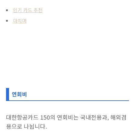
인기 카드 추천
마치며
연회비
대한항공카드 150의 연회비는 국내전용과, 해외겸
용으로 나뉩니다.