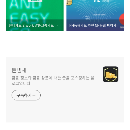
현대카드 Z work 알뜰교통카드 추천 혜택 총 정리
NH농협카드 추천 NH올원 파이카드 혜택, 스타벅스 할인 총 정리
돈냄새
금융 정보와 금융 상품에 대한 글을 포스팅하는 블
로그입니다.
구독하기