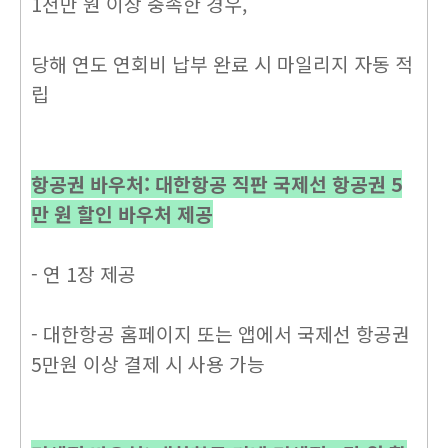
1천만 원 이상 충족한 경우,
당해 연도 연회비 납부 완료 시 마일리지 자동 적
립
항공권 바우처: 대한항공 직판 국제선 항공권 5
만 원 할인 바우처 제공
- 연 1장 제공
- 대한항공 홈페이지 또는 앱에서 국제선 항공권
5만원 이상 결제 시 사용 가능