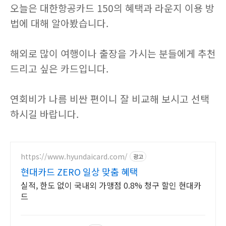
오늘은 대한항공카드 150의 혜택과 라운지 이용 방
법에 대해 알아봤습니다.
해외로 많이 여행이나 출장을 가시는 분들에게 추천
드리고 싶은 카드입니다.
연회비가 나름 비싼 편이니 잘 비교해 보시고 선택
하시길 바랍니다.
https://www.hyundaicard.com/
광고
현대카드 ZERO 일상 맞춤 혜택
실적, 한도 없이 국내외 가맹점 0.8% 청구 할인 현대카
드