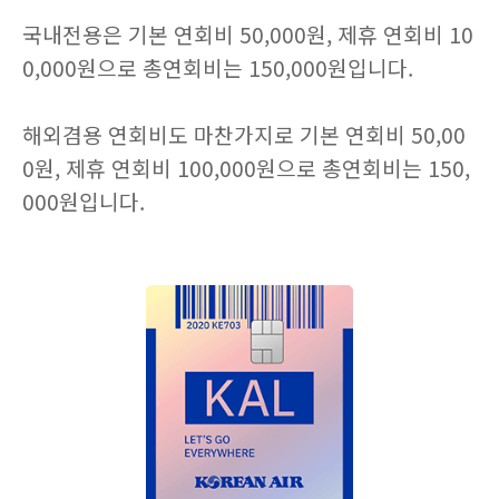
국내전용은 기본 연회비 50,000원, 제휴 연회비 10
0,000원으로 총연회비는 150,000원입니다.
해외겸용 연회비도 마찬가지로 기본 연회비 50,00
0원, 제휴 연회비 100,000원으로 총연회비는 150,
000원입니다.