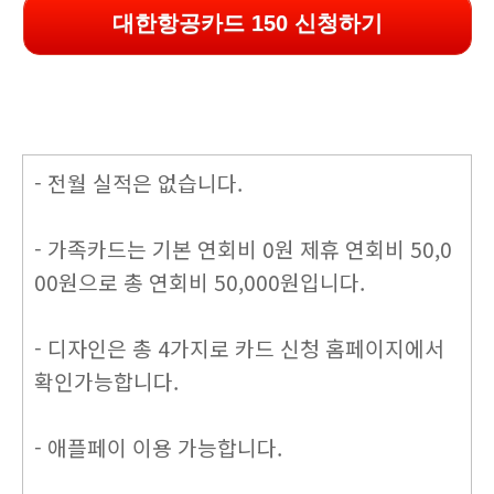
대한항공카드 150 신청하기
- 전월 실적은 없습니다.
- 가족카드는 기본 연회비 0원 제휴 연회비 50,0
00원으로 총 연회비 50,000원입니다.
- 디자인은 총 4가지로 카드 신청 홈페이지에서
확인가능합니다.
- 애플페이 이용 가능합니다.