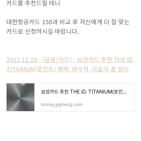
카드를 추천드릴 테니
대한항공카드 150과 비교 후 자신에게 더 잘 맞는
카드로 신청하시길 바랍니다.
2023.12.18 - [금융/카드] - 삼성카드 추천 THE iD.
TITANIUM(포인트) 혜택, 바우처, 라운지 총 정리
삼성카드 추천 THE iD. TITANIUM(포인트) 혜택, 바우처, 라운지 총 정리
money.jjigmeog.com