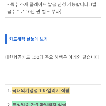
- 특수 소재 플레이트 발급 신청 가능합니다. (발
급수수료 10만 원 별도 부과)
카드혜택 한눈에 보기
대한항공카드 150의 주요 혜택은 아래와 같습니다.
1.
국내외가맹점 1 마일리지 적립
2.
특정업종 2~3 마일리지 적립