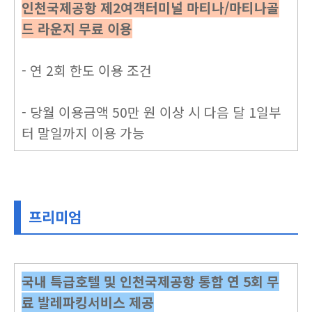
인천국제공항 제2여객터미널 마티나/마티나골
드 라운지 무료 이용
- 연 2회 한도 이용 조건
- 당월 이용금액 50만 원 이상 시 다음 달 1일부
터 말일까지 이용 가능
프리미엄
국내 특급호텔 및 인천국제공항 통합 연 5회 무
료 발레파킹서비스 제공