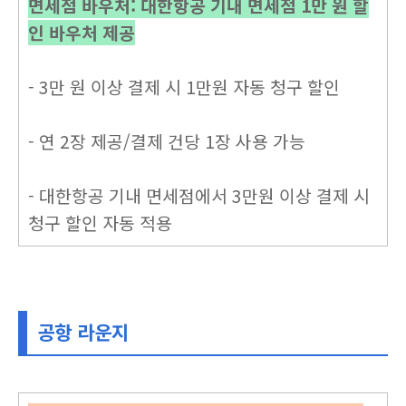
면세점 바우처: 대한항공 기내 면세점 1만 원 할
인 바우처 제공
- 3만 원 이상 결제 시 1만원 자동 청구 할인
- 연 2장 제공/결제 건당 1장 사용 가능
- 대한항공 기내 면세점에서 3만원 이상 결제 시
청구 할인 자동 적용
공항 라운지