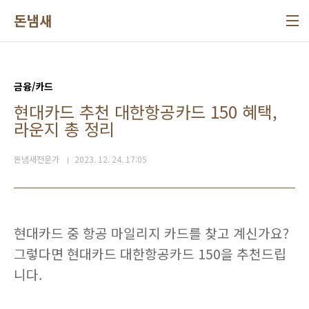
본문 바로가기
돈냄새
금융/카드
현대카드 추천 대한항공카드 150 혜택,
라운지 총 정리
돈냄새전문가
2023. 12. 24. 17:05
현대카드 중 항공 마일리지 카드를 찾고 계신가요?
그렇다면 현대카드 대한항공카드 150을 추천드립
니다.