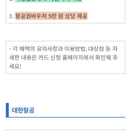
3.
항공권바우처 5만 원 상당 제공
- 각 혜택의 유의사항과 이용방법, 대상점 등 자
세한 내용은 카드 신청 홈페이지에서 확인해 주
세요!
대한항공