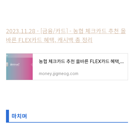
2023.11.28 - [금융/카드] - 농협 체크카드 추천 올
바른 FLEX카드 혜택, 캐시백 총 정리
농협 체크카드 추천 올바른 FLEX카드 혜택, 캐시백 총 정리
money.jjigmeog.com
마치며