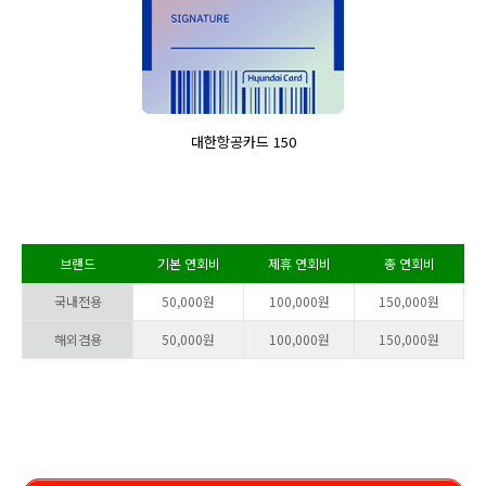
대한항공카드 150
브랜드
기본 연회비
제휴 연회비
총 연회비
국내전용
50,000원
100,000원
150,000원
해외겸용
50,000원
100,000원
150,000원