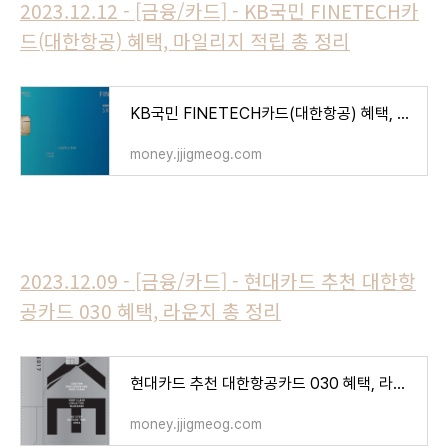
2023.12.12 - [금융/카드] - KB국민 FINETECH카
드(대한항공) 혜택, 마일리지 적립 총 정리
KB국민 FINETECH카드(대한항공) 혜택, 마일리지 적립 총 정리
money.jjigmeog.com
2023.12.09 - [금융/카드] - 현대카드 추천 대한항
공카드 030 혜택, 라운지 총 정리
현대카드 추천 대한항공카드 030 혜택, 라운지 총 정리
money.jjigmeog.com