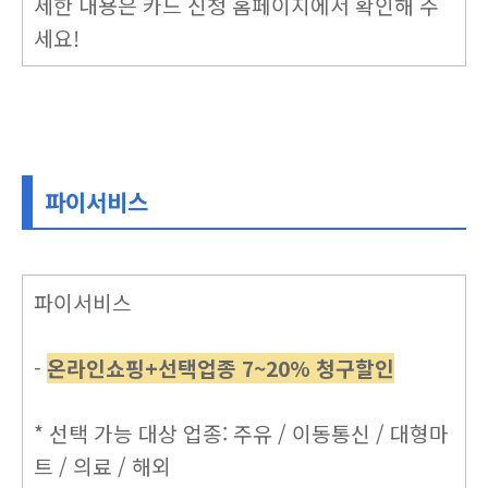
세한 내용은 카드 신청 홈페이지에서 확인해 주
세요!
파이서비스
파이서비스
-
온라인쇼핑+선택업종 7~20% 청구할인
* 선택 가능 대상 업종: 주유 / 이동통신 / 대형마
트 / 의료 / 해외