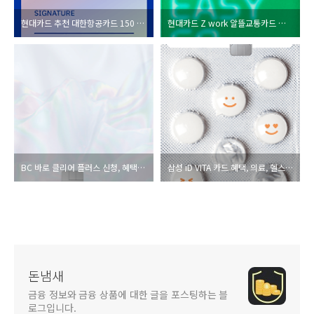
현대카드 추천 대한항공카드 150 혜택, 라운지 총 정리
현대카드 Z work 알뜰교통카드 추천 혜택 총 정리
BC 바로 클리어 플러스 신청, 혜택 총 정리
삼성 iD VITA 카드 혜택, 의료, 헬스 할인 총 정리
돈냄새
금융 정보와 금융 상품에 대한 글을 포스팅하는 블
로그입니다.