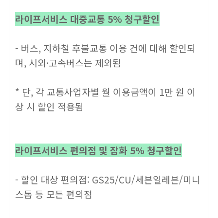
라이프서비스 대중교통 5% 청구할인
- 버스, 지하철 후불교통 이용 건에 대해 할인되
며, 시외·고속버스는 제외됨
* 단, 각 교통사업자별 월 이용금액이 1만 원 이
상 시 할인 적용됨
라이프서비스 편의점 및 잡화 5% 청구할인
- 할인 대상 편의점: GS25/CU/세븐일레븐/미니
스톱 등 모든 편의점