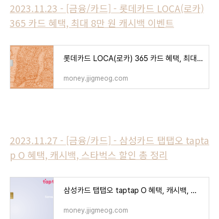
2023.11.23 - [금융/카드] - 롯데카드 LOCA(로카)
365 카드 혜택, 최대 8만 원 캐시백 이벤트
롯데카드 LOCA(로카) 365 카드 혜택, 최대 8만원 캐시백 이벤트
money.jjigmeog.com
2023.11.27 - [금융/카드] - 삼성카드 탭탭오 tapta
p O 혜택, 캐시백, 스타벅스 할인 총 정리
삼성카드 탭탭오 taptap O 혜택, 캐시백, 스타벅스 할인 총 정리
money.jjigmeog.com