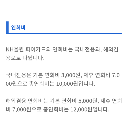
연회비
NH올원 파이카드의 연회비는 국내전용과, 해외겸
용으로 나뉩니다.
국내전용은 기본 연회비 3,000원, 제휴 연회비 7,0
00원으로 총연회비는 10,000원입니다.
해외겸용 연회비는 기본 연회비 5,000원, 제휴 연회
비 7,000원으로 총연회비는 12,000원입니다.