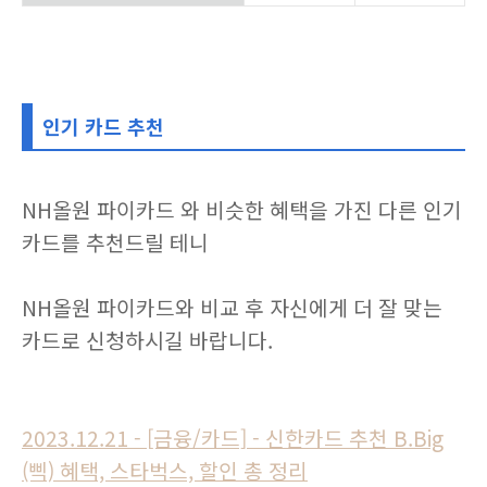
인기 카드 추천
NH올원 파이카드 와 비슷한 혜택을 가진 다른 인기
카드를 추천드릴 테니
NH올원 파이카드와 비교 후 자신에게 더 잘 맞는
카드로 신청하시길 바랍니다.
2023.12.21 - [금융/카드] - 신한카드 추천 B.Big
(삑) 혜택, 스타벅스, 할인 총 정리