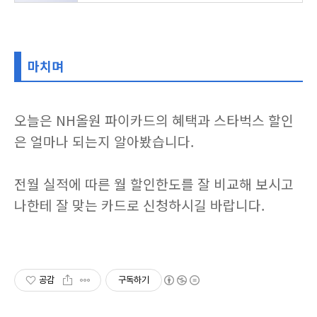
마치며
오늘은 NH올원 파이카드의 혜택과 스타벅스 할인
은 얼마나 되는지 알아봤습니다.
전월 실적에 따른 월 할인한도를 잘 비교해 보시고
나한테 잘 맞는 카드로 신청하시길 바랍니다.
공감
구독하기