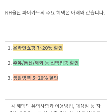
NH올원 파이카드의 주요 혜택은 아래와 같습니다.
1.
온라인쇼핑 7~20% 할인
2.
주유/통신/해외 등 선택업종 할인
3.
생활영역 5~20% 할인
- 각 혜택의 유의사항과 이용방법, 대상점 등 자