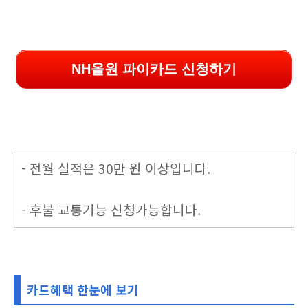
NH올원 파이카드 신청하기
- 전월 실적은 30만 원 이상입니다.
- 후불 교통기능 신청가능합니다.
카드혜택 한눈에 보기