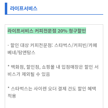
라이프서비스
라이프서비스 커피전문점 20% 청구할인
- 할인 대상 커피전문점: 스타벅스/커피빈/카페
베네/탐앤탐스
* 백화점, 할인점, 쇼핑몰 내 입점매장은 할인 서
비스가 제외될 수 있음
* 스타벅스는 사이렌 오더 결제 건도 할인 혜택
적용