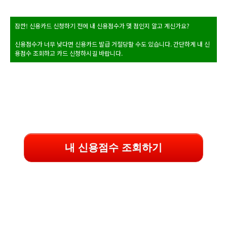
잠깐! 신용카드 신청하기 전에 내 신용점수가 몇 점인지 알고 계신가요?
신용점수가 너무 낮다면 신용카드 발급 거절당할 수도 있습니다. 간단하게 내 신
용점수 조회하고 카드 신청하시길 바랍니다.
내 신용점수 조회하기