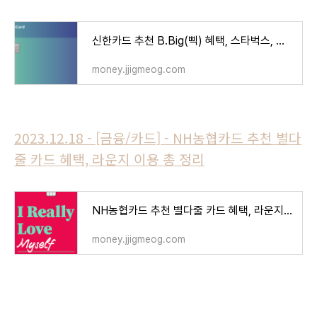
신한카드 추천 B.Big(삑) 혜택, 스타벅스, 할인 총 정리
money.jjigmeog.com
2023.12.18 - [금융/카드] - NH농협카드 추천 별다
줄 카드 혜택, 라운지 이용 총 정리
NH농협카드 추천 별다줄 카드 혜택, 라운지 이용 총 정리
money.jjigmeog.com