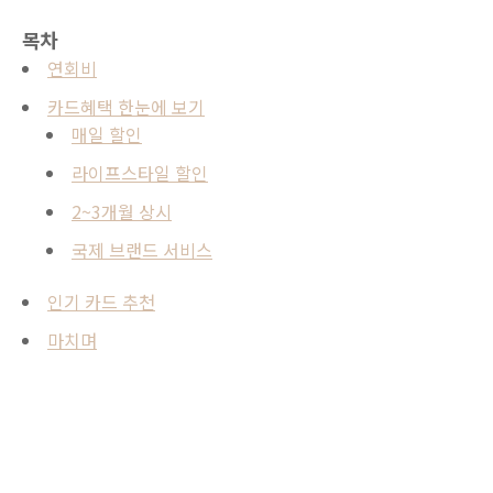
목차
연회비
카드혜택 한눈에 보기
매일 할인
라이프스타일 할인
2~3개월 상시
국제 브랜드 서비스
인기 카드 추천
마치며