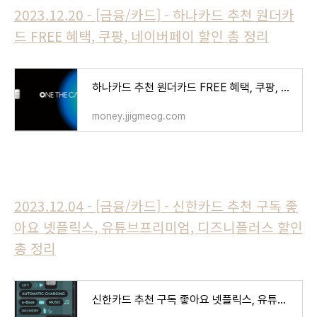
2023.12.20 - [금융/카드] - 하나카드 추천 원더카
드 FREE 혜택, 쿠팡, 네이버페이 할인 총 정리
하나카드 추천 원더카드 FREE 혜택, 쿠팡, 네이버페이 할인 총 정리
money.jjigmeog.com
2023.12.04 - [금융/카드] - 신한카드 추천 구독 좋
아요 넷플릭스, 유튜브프리미엄, 디즈니플러스 할인
총 정리
신한카드 추천 구독 좋아요 넷플릭스, 유튜브프리미엄, 디즈니플러스 할인 총 정리