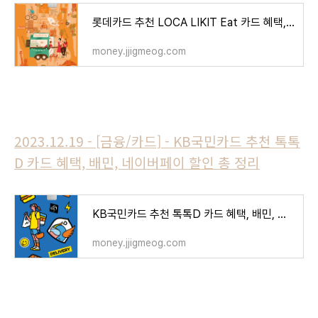
롯데카드 추천 LOCA LIKIT Eat 카드 혜택, 스타벅스, 배달앱 할인 총 정리
money.jjigmeog.com
2023.12.19 - [금융/카드] - KB국민카드 추천 톡톡
D 카드 혜택, 배민, 네이버페이 할인 총 정리
KB국민카드 추천 톡톡D 카드 혜택, 배민, 네이버페이 할인 총 정리
money.jjigmeog.com