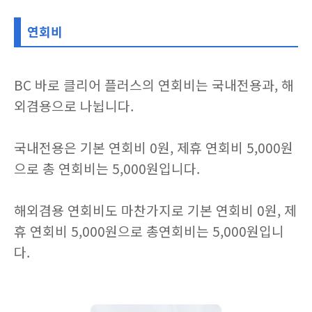
연회비
BC 바로 클리어 플러스의 연회비는 국내전용과, 해
외겸용으로 나뉩니다.
국내전용은 기본 연회비 0원, 제휴 연회비 5,000원
으로 총 연회비는 5,000원입니다.
해외겸용 연회비도 마찬가지로 기본 연회비 0원, 제
휴 연회비 5,000원으로 총연회비는 5,000원입니
다.