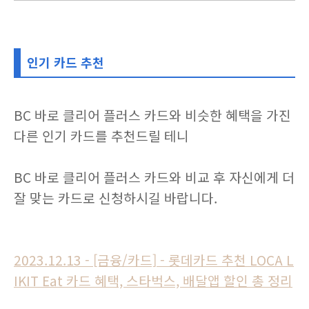
인기 카드 추천
BC 바로 클리어 플러스 카드와 비슷한 혜택을 가진
다른 인기 카드를 추천드릴 테니
BC 바로 클리어 플러스 카드와 비교 후 자신에게 더
잘 맞는 카드로 신청하시길 바랍니다.
2023.12.13 - [금융/카드] - 롯데카드 추천 LOCA L
IKIT Eat 카드 혜택, 스타벅스, 배달앱 할인 총 정리