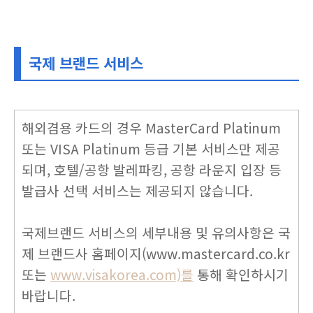
국제 브랜드 서비스
해외겸용 카드의 경우 MasterCard Platinum
또는 VISA Platinum 등급 기본 서비스만 제공
되며, 호텔/공항 발레파킹, 공항 라운지 입장 등
발급사 선택 서비스는 제공되지 않습니다.
국제브랜드 서비스의 세부내용 및 유의사항은 국
제 브랜드사 홈페이지(www.mastercard.co.kr
또는
www.visakorea.com)를
통해 확인하시기
바랍니다.