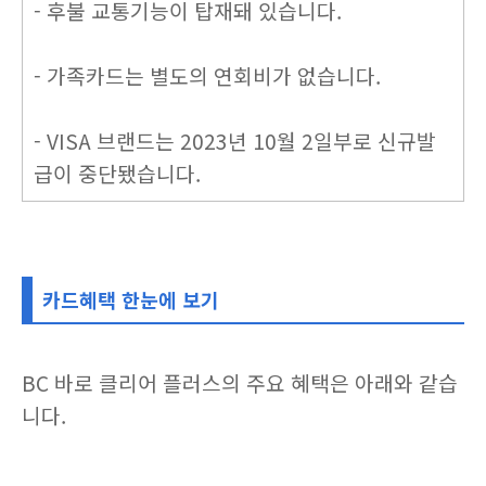
- 후불 교통기능이 탑재돼 있습니다.
- 가족카드는 별도의 연회비가 없습니다.
- VISA 브랜드는 2023년 10월 2일부로 신규발
급이 중단됐습니다.
카드혜택 한눈에 보기
BC 바로 클리어 플러스의 주요 혜택은 아래와 같습
니다.