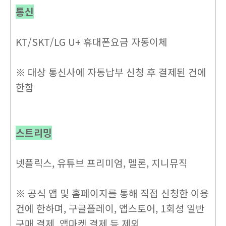
통신
KT/SKT/LG U+ 휴대폰요금 자동이체
※ 대상 통신사에 자동납부 신청 후 결제된 건에
한함
스트리밍
넷플릭스, 유튜브 프리미엄, 멜론, 지니뮤직
※ 공식 앱 및 홈페이지를 통해 직접 신청한 이용
건에 한하며, 구글플레이, 앱스토어, 1회성 일반
구매 결제, 앱마켓 결제 등 제외