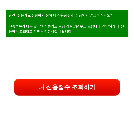
잠깐! 신용카드 신청하기 전에 내 신용점수가 몇 점인지 알고 계신가요?
신용점수가 너무 낮다면 신용카드 발급 거절당할 수도 있습니다. 간단하게 내 신
용점수 조회하고 카드 신청하시길 바랍니다.
내 신용점수 조회하기