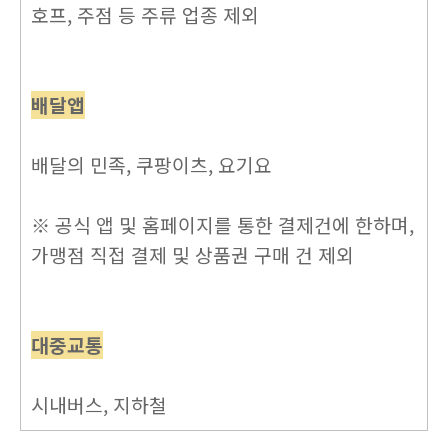
호프, 주점 등 주류 업종 제외
배달앱
배달의 민족, 쿠팡이츠, 요기요
※ 공식 앱 및 홈페이지를 통한 결제건에 한하며,
가맹점 직접 결제 및 상품권 구매 건 제외
대중교통
시내버스, 지하철