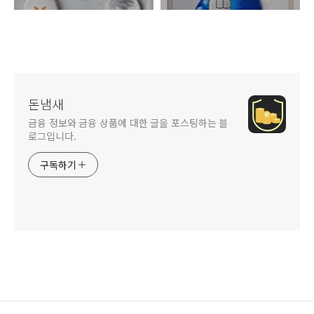
돈냄새
금융 정보와 금융 상품에 대한 글을 포스팅하는 블
로그입니다.
구독하기