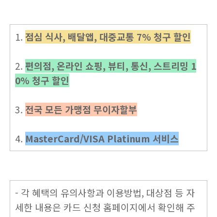
1.
점심 식사, 배달앱, 대중교통 7% 청구 할인
2.
편의점, 온라인 쇼핑, 뷰티, 통신, 스트리밍 1
0% 청구 할인
3.
전국 모든 가맹점 무이자할부
4.
MasterCard/VISA Platinum 서비스
- 각 혜택의 유의사항과 이용방법, 대상점 등 자
세한 내용은 카드 신청 홈페이지에서 확인해 주