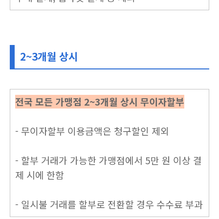
2~3개월 상시
전국 모든 가맹점 2~3개월 상시 무이자할부
- 무이자할부 이용금액은 청구할인 제외
- 할부 거래가 가능한 가맹점에서 5만 원 이상 결
제 시에 한함
- 일시불 거래를 할부로 전환할 경우 수수료 부과