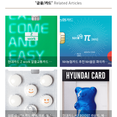
'금융/카드'
Related Articles
현대카드 Z work 알뜰교통카드 추천 혜택 총 정리
NH농협카드 추천 NH올원 파이카드 혜택, 스타벅스 할인 총 정리
삼성 iD VITA 카드 혜택, 의료, 헬스 할인 총 정리
현대카드 M3 BOOST 라운지, 혜택, 후기 총 정리