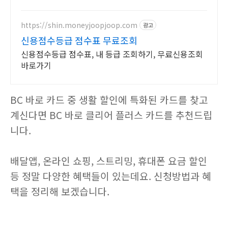
무료반품으로 부담없이.
https://shin.moneyjoopjoop.com
광고
신용점수등급 점수표 무료조회
신용점수등급 점수표, 내 등급 조회하기, 무료신용조회
바로가기
BC 바로 카드 중 생활 할인에 특화된 카드를 찾고
계신다면 BC 바로 클리어 플러스 카드를 추천드립
니다.
배달앱, 온라인 쇼핑, 스트리밍, 휴대폰 요금 할인
등 정말 다양한 혜택들이 있는데요. 신청방법과 혜
택을 정리해 보겠습니다.