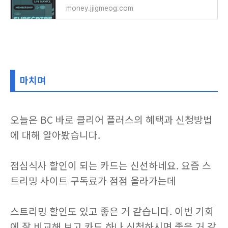
money.jjigmeog.com
마치며
오늘은 BC 바로 클리어 플러스의 혜택과 신청방법
에 대해 알아봤습니다.
점심식사 할인이 되는 카드는 신선하네요. 요즘 스
트리밍 사이트 구독료가 점점 올라가는데
스트리밍 할인도 있고 좋은 거 같습니다. 이번 기회
에 잘 비교해 보고 카드 하나 신청하시면 좋을 거 같