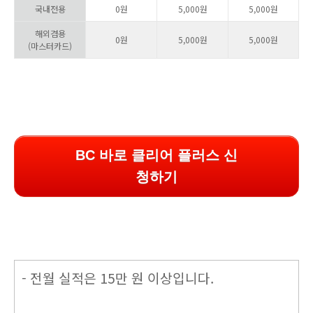
국내전용
0원
5,000원
5,000원
해외겸용
0원
5,000원
5,000원
(마스터카드)
BC 바로 클리어 플러스 신
청하기
- 전월 실적은 15만 원 이상입니다.