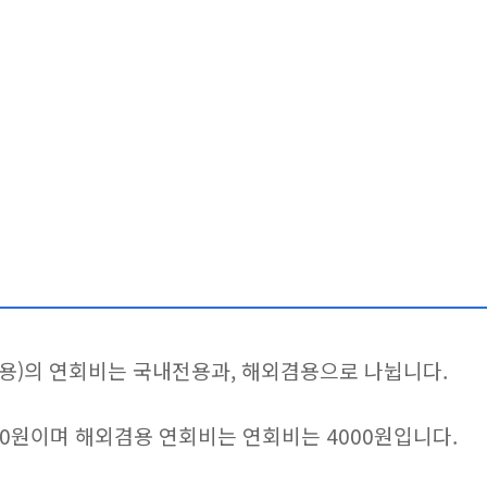
용)의 연회비는 국내전용과, 해외겸용으로 나뉩니다.
0원이며 해외겸용 연회비는 연회비는 4000원입니다.