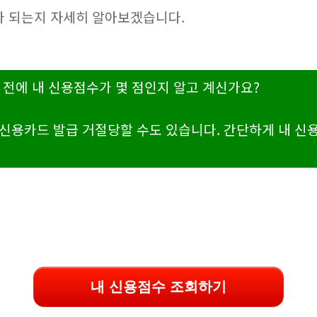
나 되는지 자세히 알아보겠습니다.
 전에 내 신용점수가 몇 점인지 알고 계신가요?
신용카드 발급 거절당할 수도 있습니다. 간단하게 내 신
내 신용점수 조회하기