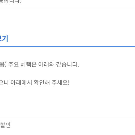
가능합니다.
보기
용) 주요 혜택은 아래와 같습니다.
으니 아래에서 확인해 주세요!
 할인