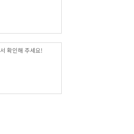
서 확인해 주세요!