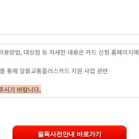
 이용방법, 대상점 등 자세한 내용은 카드 신청 홈페이지에
주소를 통해 알뜰교통플러스카드 지원 사업 관련
주시기 바랍니다.
필독사전안내 바로가기