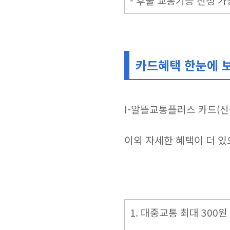
- 후불 교통기능 신청 
카드혜택 한눈에 
I-알뜰교통플러스 카드(신
이외 자세한 혜택이 더 있
1. 대중교통 최대 300원