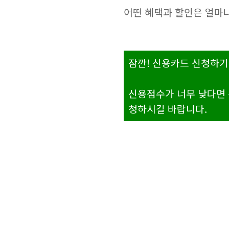
어떤 혜택과 할인은 얼마
잠깐! 신용카드 신청하기
신용점수가 너무 낮다면 
청하시길 바랍니다.