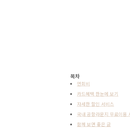
목차
연회비
카드혜택 한눈에 보기
자세한 할인 서비스
국내 공항라운지 무료이용 
함께 보면 좋은 글