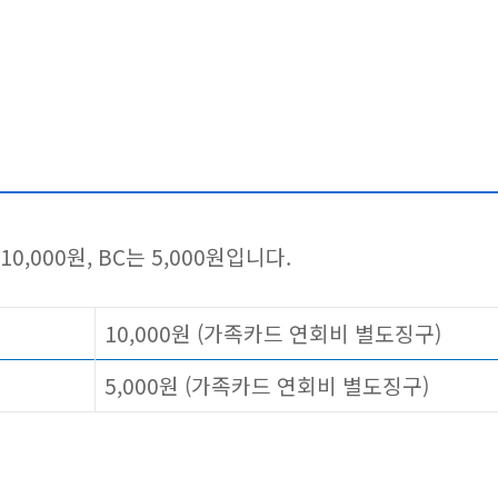
10,000원, BC는 5,000원입니다.
10,000원 (가족카드 연회비 별도징구)
5,000원 (가족카드 연회비 별도징구)