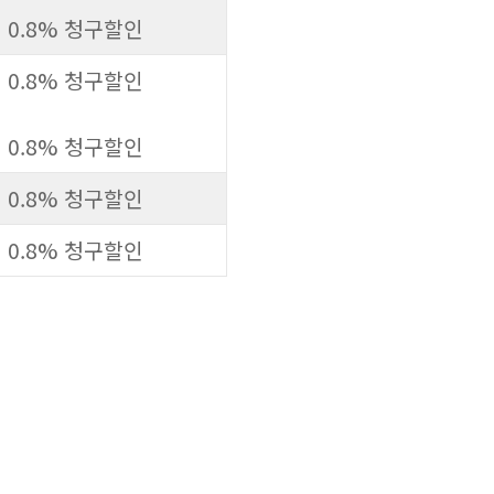
0.8% 청구할인
0.8% 청구할인
0.8% 청구할인
0.8% 청구할인
0.8% 청구할인