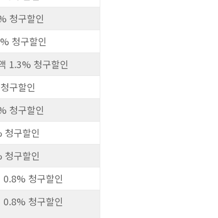
3% 청구할인
.3% 청구할인
 1.3% 청구할인
% 청구할인
3% 청구할인
% 청구할인
% 청구할인
0.8% 청구할인
0.8% 청구할인