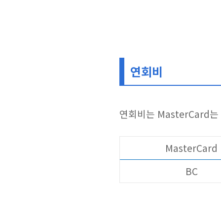
연회비
연회비는 MasterCard는 
MasterCard
BC