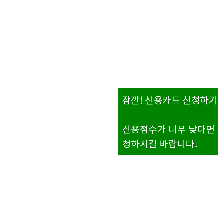
잠깐! 신용카드 신청하기
신용점수가 너무 낮다면 
청하시길 바랍니다.