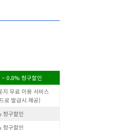
 ~ 0.8% 청구할인
지 무료 이용 서비스
브랜드로 발급시 제공)
% 청구할인
% 청구할인