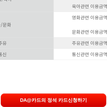
육아관련 이용금액 
영화관련 이용금액 
화/문화
문화관련 이용금액 
주유
주유관련 이용금액 
통신
통신관련 이용금액 
DA@카드의 정석 카드신청하기