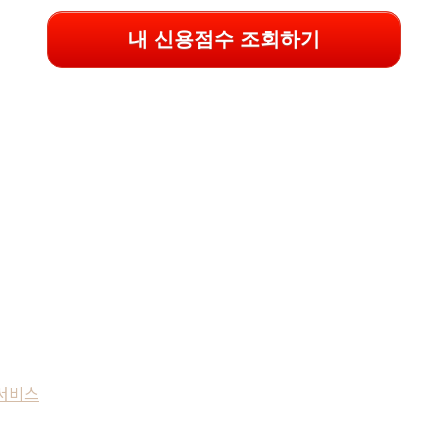
내 신용점수 조회하기
서비스