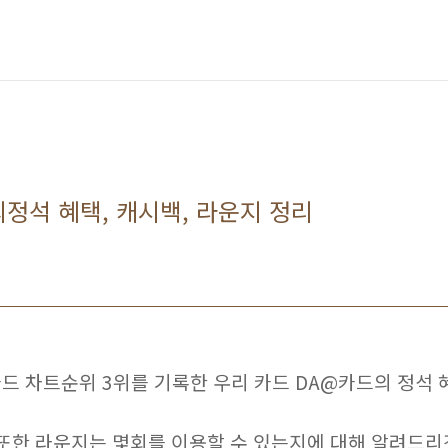
정석 혜택, 캐시백, 라운지 정리
드 차트순위 3위를 기록한 우리 카드 DA@카드의 정석
 또한 라운지는 몇회를 이용할 수 있는지에 대해 알려드