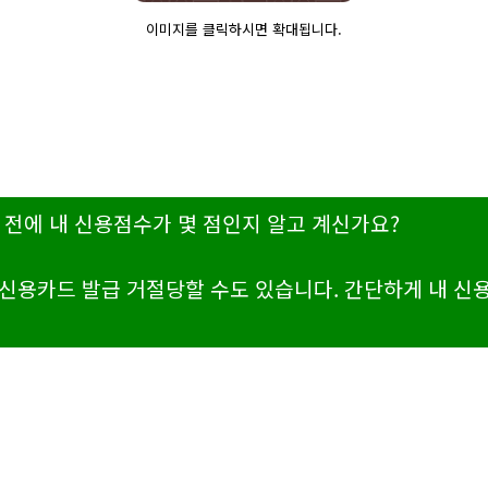
이미지를 클릭하시면 확대됩니다.
 전에 내 신용점수가 몇 점인지 알고 계신가요?
신용카드 발급 거절당할 수도 있습니다. 간단하게 내 신