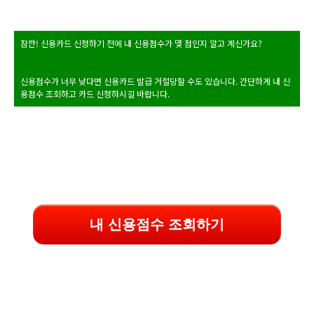
잠깐! 신용카드 신청하기 전에 내 신용점수가 몇 점인지 알고 계신가요?
신용점수가 너무 낮다면 신용카드 발급 거절당할 수도 있습니다. 간단하게 내 신
용점수 조회하고 카드 신청하시길 바랍니다.
내 신용점수 조회하기