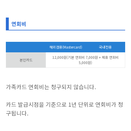
연회비
해외겸용(Mastercard)
국내전용
12,000원(기본 연회비 7,000원 + 제휴 연회비
본인카드
5,000원)
가족카드 연회비는 청구되지 않습니다.
카드 발급시점을 기준으로 1년 단위로 연회비가 청
구됩니다.