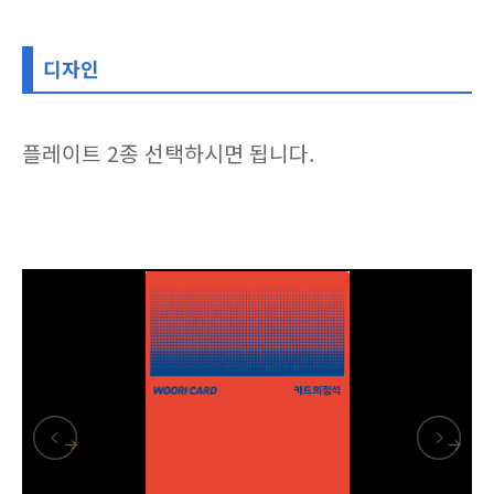
디자인
플레이트 2종 선택하시면 됩니다.