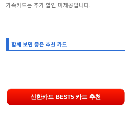
가족카드는 추가 할인 미제공입니다.
함께 보면 좋은 추천 카드
신한카드 BEST5 카드 추천