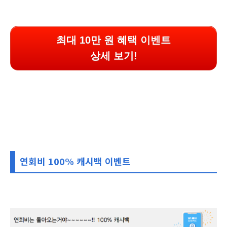
최대 10만 원 혜택 이벤트
상세 보기!
연회비 100% 캐시백 이벤트