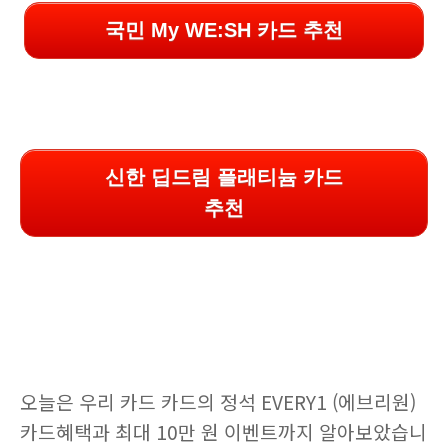
국민 My WE:SH 카드 추천
신한 딥드림 플래티늄 카드
추천
오늘은 우리 카드 카드의 정석 EVERY1 (에브리원)
카드혜택과 최대 10만 원 이벤트까지 알아보았습니