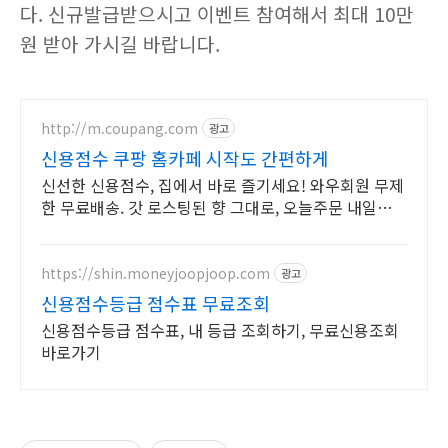
다. 신규발급받으시고 이벤트 참여해서 최대 10만
원 받아 가시길 바랍니다.
http://m.coupang.com
광고
신용점수 쿠팡 홈카페 시작도 간편하게
신선한 신용점수, 집에서 바로 즐기세요! 와우회원 무제
한 무료배송. 갓 로스팅된 향 그대로, 오늘주문 내일도착
으로 빠르게 받아보세요.
https://shin.moneyjoopjoop.com
광고
신용점수등급 점수표 무료조회
신용점수등급 점수표, 내 등급 조회하기, 무료신용조회
바로가기