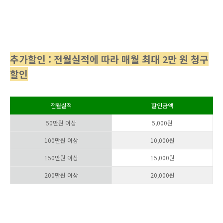
추가할인 : 전월실적에 따라 매월 최대 2만 원 청구
할인
전월실적
할인금액
50만원 이상
5,000원
100만원 이상
10,000원
150만원 이상
15,000원
200만원 이상
20,000원