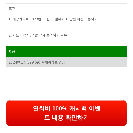
조건
1. 해당카드로 2023년 11월 30일까지 10만원 이상 이용하기
2. 카드 신청시, 약관 전체 동의하기 필수
지급
2024년 1월 17일(수) 결제계좌로 입금
연회비 100% 캐시백 이벤
트 내용 확인하기