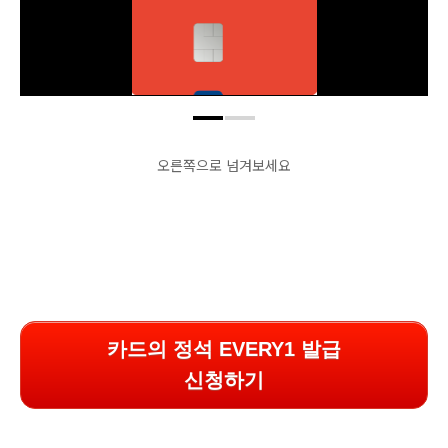
오른쪽으로 넘겨보세요
카드의 정석 EVERY1 발급
신청하기