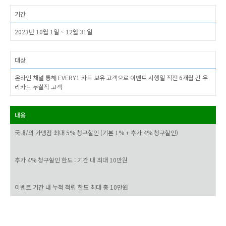
기간
2023년 10월 1일 ~ 12월 31일
대상
온라인 채널 통해 EVERY1 카드 보유 고객으로 이벤트 시행일 직전 6개월 간 우
리카드 무실적 고객
내용
국내/외 가맹점 최대 5% 청구할인 (기본 1% + 추가 4% 청구할인)
추가 4% 청구할인 한도 : 기간 내 최대 10만원
이벤트 기간 내 누적 적립 한도 최대 총 10만원