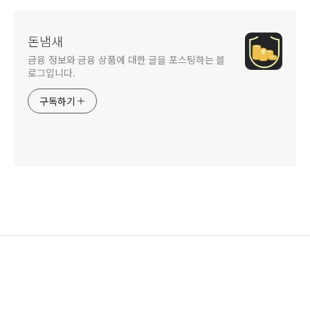
돈냄새
금융 정보와 금융 상품에 대한 글을 포스팅하는 블
로그입니다.
구독하기