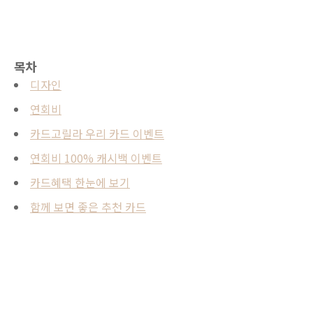
목차
디자인
연회비
카드고릴라 우리 카드 이벤트
연회비 100% 캐시백 이벤트
카드혜택 한눈에 보기
함께 보면 좋은 추천 카드