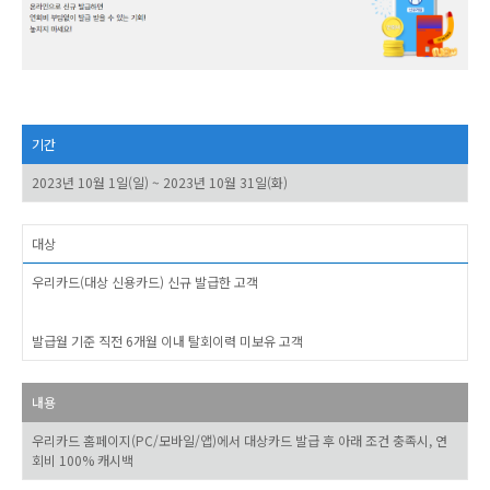
기간
2023년 10월 1일(일) ~ 2023년 10월 31일(화)
대상
우리카드(대상 신용카드) 신규 발급한 고객
발급월 기준 직전 6개월 이내 탈회이력 미보유 고객
내용
우리카드 홈페이지(PC/모바일/앱)에서 대상카드 발급 후 아래 조건 충족시, 연
회비 100% 캐시백