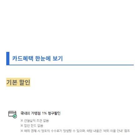
카드혜택 한눈에 보기
기본 할인