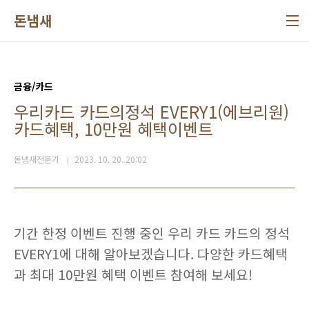
본문 바로가기
돈냄새
금융/카드
우리카드 카드의정석 EVERY1(에브리원)
카드혜택, 10만원 혜택이벤트
돈냄새전문가
2023. 10. 20. 20:02
기간 한정 이벤트 진행 중인 우리 카드 카드의 정석
EVERY1에 대해 알아보겠습니다. 다양한 카드혜택
과 최대 10만원 혜택 이벤트 참여해 보세요!