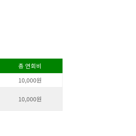
총 연회비
10,000원
10,000원