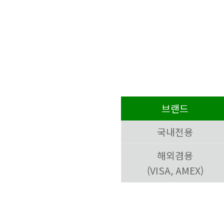
브랜드
국내전용
해외겸용
(VISA, AMEX)