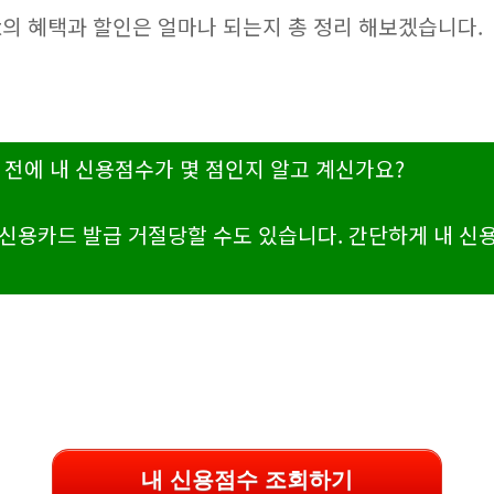
ct의 혜택과 할인은 얼마나 되는지 총 정리 해보겠습니다.
 전에 내 신용점수가 몇 점인지 알고 계신가요?
신용카드 발급 거절당할 수도 있습니다. 간단하게 내 신
내 신용점수 조회하기