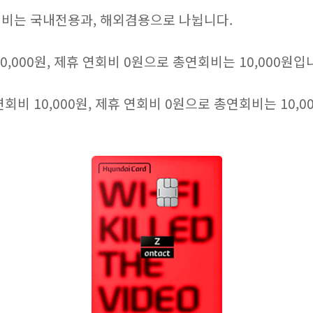
연회비는 국내전용과, 해외겸용으로 나뉩니다.
,000원, 제휴 연회비 0원으로 총연회비는 10,000원입
비 10,000원, 제휴 연회비 0원으로 총연회비는 10,0