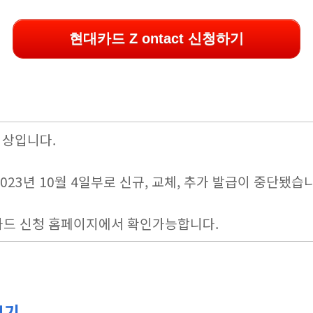
현대카드 Z ontact 신청하기
 이상입니다.
023년 10월 4일부로 신규, 교체, 추가 발급이 중단됐습
카드 신청 홈페이지에서 확인가능합니다.
보기