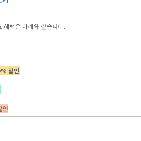
주요 혜택은 아래와 같습니다.
0% 할인
인
할인