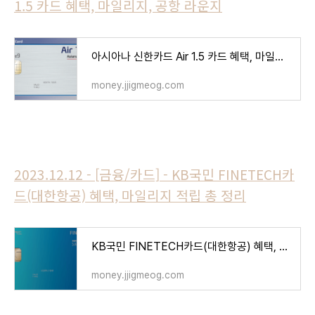
1.5 카드 혜택, 마일리지, 공항 라운지
아시아나 신한카드 Air 1.5 카드 혜택, 마일리지, 공항 라운지
money.jjigmeog.com
2023.12.12 - [금융/카드] - KB국민 FINETECH카
드(대한항공) 혜택, 마일리지 적립 총 정리
KB국민 FINETECH카드(대한항공) 혜택, 마일리지 적립 총 정리
money.jjigmeog.com