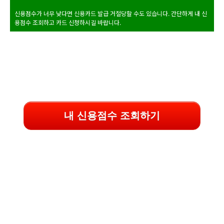
신용점수가 너무 낮다면 신용카드 발급 거절당할 수도 있습니다. 간단하게 내 신
용점수 조회하고 카드 신청하시길 바랍니다.
내 신용점수 조회하기