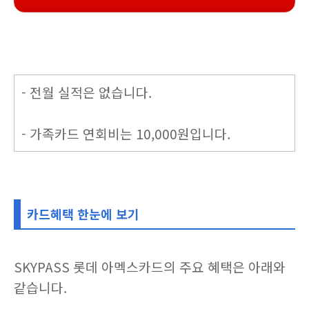
- 전월 실적은 없습니다.
- 가족카드 연회비는 10,000원입니다.
카드혜택 한눈에 보기
SKYPASS 롯데 아멕스카드의 주요 혜택은 아래와
같습니다.