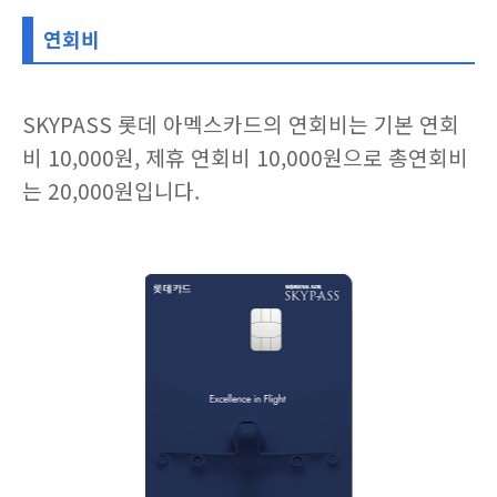
연회비
SKYPASS 롯데 아멕스카드의 연회비는 기본 연회
비 10,000원, 제휴 연회비 10,000원으로 총연회비
는 20,000원입니다.