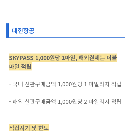
대한항공
SKYPASS 1,000원당 1마일, 해외결제는 더블
마일 적립
- 국내 신판구매금액 1,000원당 1 마일리지 적립
- 해외 신판구매금액 1,000원당 2 마일리지 적립
적립시기 및 한도