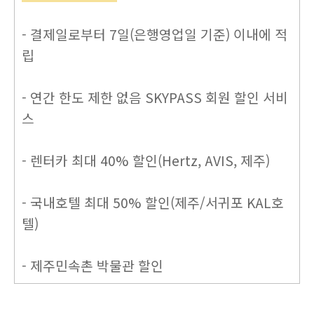
- 결제일로부터 7일(은행영업일 기준) 이내에 적
립
- 연간 한도 제한 없음 SKYPASS 회원 할인 서비
스
- 렌터카 최대 40% 할인(Hertz, AVIS, 제주)
- 국내호텔 최대 50% 할인(제주/서귀포 KAL호
텔)
- 제주민속촌 박물관 할인