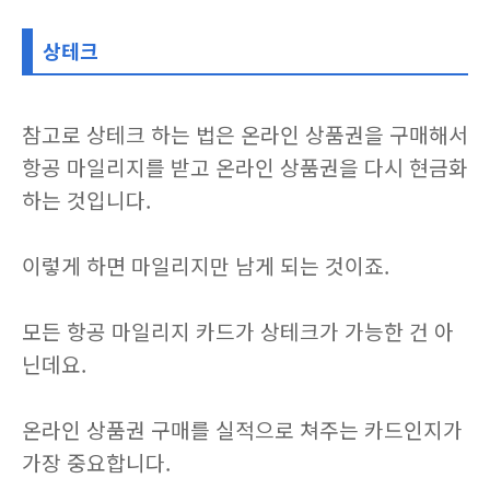
상테크
참고로 상테크 하는 법은 온라인 상품권을 구매해서
항공 마일리지를 받고 온라인 상품권을 다시 현금화
하는 것입니다.
이렇게 하면 마일리지만 남게 되는 것이죠.
모든 항공 마일리지 카드가 상테크가 가능한 건 아
닌데요.
온라인 상품권 구매를 실적으로 쳐주는 카드인지가
가장 중요합니다.