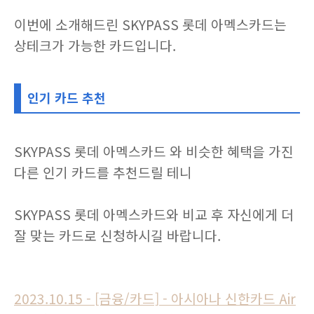
이번에 소개해드린 SKYPASS 롯데 아멕스카드는
상테크가 가능한 카드입니다.
인기 카드 추천
SKYPASS 롯데 아멕스카드 와 비슷한 혜택을 가진
다른 인기 카드를 추천드릴 테니
SKYPASS 롯데 아멕스카드와 비교 후 자신에게 더
잘 맞는 카드로 신청하시길 바랍니다.
2023.10.15 - [금융/카드] - 아시아나 신한카드 Air