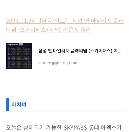
2023.11.24 - [금융/카드] - 삼성 앤 마일리지 플래
티넘 (스카이패스) 혜택, 라운지 정리
삼성 앤 마일리지 플래티넘 (스카이패스) 혜택, 라운지 정리
money.jjigmeog.com
마치며
오늘은 상테크가 가능한 SKYPASS 롯데 아멕스카