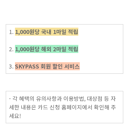
1.
1,000원당 국내 1마일 적립
2.
1,000원당 해외 2마일 적립
3.
SKYPASS 회원 할인 서비스
- 각 혜택의 유의사항과 이용방법, 대상점 등 자
세한 내용은 카드 신청 홈페이지에서 확인해 주
세요!