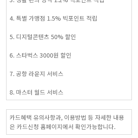
4. 특별 가맹점 1.5% 빅포인트 적립
5. 디지털콘텐츠 50% 할인
6. 스타벅스 3000원 할인
7. 공항 라운지 서비스
8. 마스터 월드 서비스
카드혜택 유의사항과, 이용방법 등 자세한 내용
은 카드신청 홈페이지에서 확인가능합니다.