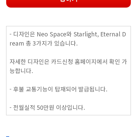
- 디자인은 Neo Space와 Starlight, Eternal D
ream 총 3가지가 있습니다.
자세한 디자인은 카드신청 홈페이지에서 확인 가
능합니다.
- 후불 교통기능이 탑재되어 발급됩니다.
- 전월실적 50만원 이상입니다.