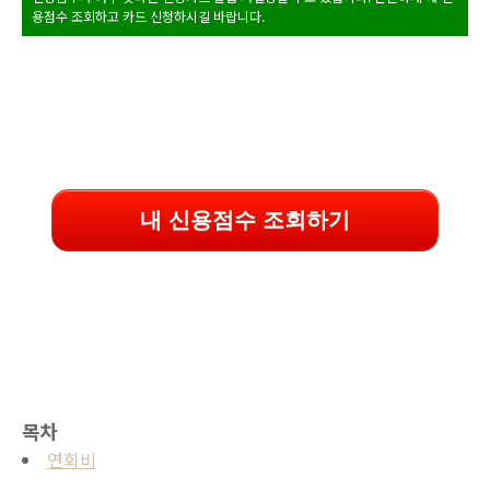
용점수 조회하고 카드 신청하시길 바랍니다.
내 신용점수 조회하기
목차
연회비