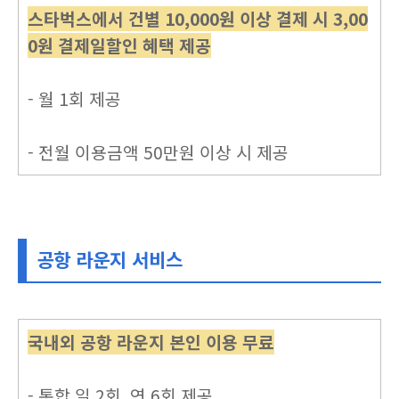
스타벅스에서 건별 10,000원 이상 결제 시 3,00
0원 결제일할인 혜택 제공
- 월 1회 제공
- 전월 이용금액 50만원 이상 시 제공
공항 라운지 서비스
국내외 공항 라운지 본인 이용 무료
- 통합 일 2회, 연 6회 제공