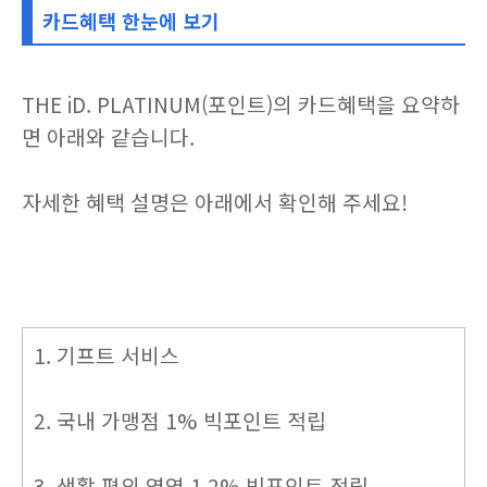
카드혜택 한눈에 보기
THE iD. PLATINUM(포인트)의 카드혜택을 요약하
면 아래와 같습니다.
자세한 혜택 설명은 아래에서 확인해 주세요!
1. 기프트 서비스
2. 국내 가맹점 1% 빅포인트 적립
3. 생활 편의 영역 1.2% 빅포인트 적립