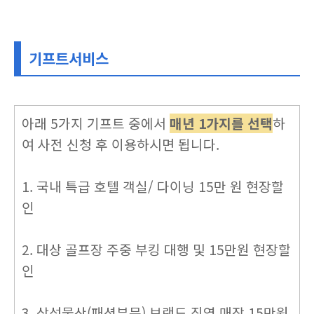
기프트서비스
아래 5가지 기프트 중에서
매년 1가지를 선택
하
여 사전 신청 후 이용하시면 됩니다.
1. 국내 특급 호텔 객실/ 다이닝 15만 원 현장할
인
2. 대상 골프장 주중 부킹 대행 및 15만원 현장할
인
3. 삼성물산(패션부문) 브랜드 직영 매장 15만원