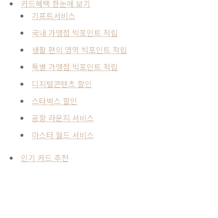
카드혜택 한눈에 보기
기프트서비스
국내 가맹점 빅포인트 적립
생활 편의 영역 빅포인트 적립
특별 가맹점 빅포인트 적립
디지털콘텐츠 할인
스타벅스 할인
공항 라운지 서비스
마스터 월드 서비스
인기 카드 추천