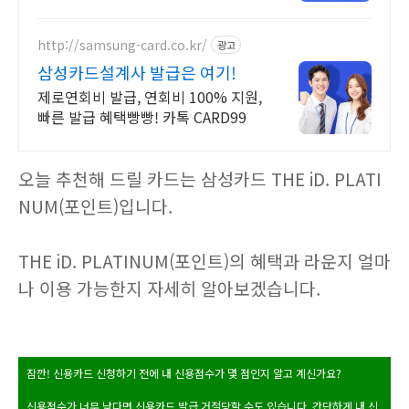
http://samsung-card.co.kr/
광고
삼성카드설계사 발급은 여기!
제로연회비 발급, 연회비 100% 지원,
빠른 발급 혜택빵빵! 카톡 CARD99
오늘 추천해 드릴 카드는 삼성카드 THE iD. PLATI
NUM(포인트)입니다.
THE iD. PLATINUM(포인트)의 혜택과 라운지 얼마
나 이용 가능한지 자세히 알아보겠습니다.
잠깐! 신용카드 신청하기 전에 내 신용점수가 몇 점인지 알고 계신가요?
신용점수가 너무 낮다면 신용카드 발급 거절당할 수도 있습니다. 간단하게 내 신