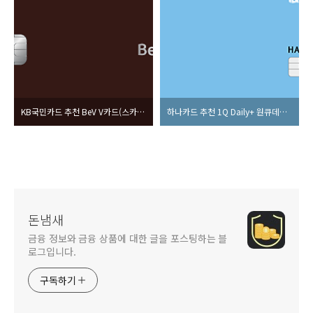
KB국민카드 추천 BeV V카드(스카이패스형) 혜택, 라운지 총 정리
하나카드 추천 1Q Daily+ 원큐데일리플러스 혜택, 발급 총 정리
돈냄새
금융 정보와 금융 상품에 대한 글을 포스팅하는 블
로그입니다.
구독하기