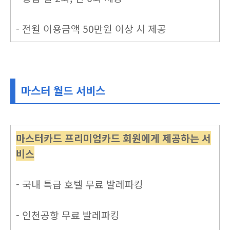
- 전월 이용금액 50만원 이상 시 제공
마스터 월드 서비스
마스터카드 프리미엄카드 회원에게 제공하는 서
비스
- 국내 특급 호텔 무료 발레파킹
- 인천공항 무료 발레파킹