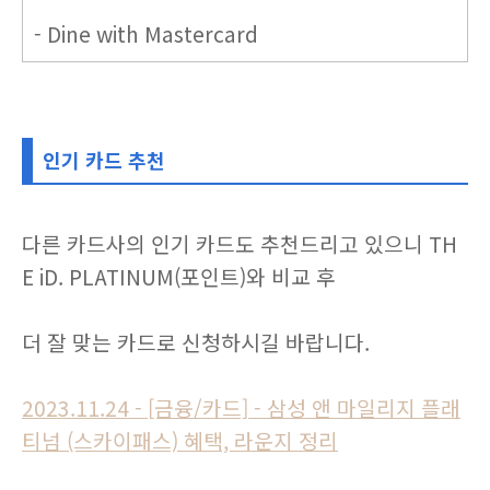
- Dine with Mastercard
인기 카드 추천
다른 카드사의 인기 카드도 추천드리고 있으니 TH
E iD. PLATINUM(포인트)와 비교 후
더 잘 맞는 카드로 신청하시길 바랍니다.
2023.11.24 - [금융/카드] - 삼성 앤 마일리지 플래
티넘 (스카이패스) 혜택, 라운지 정리