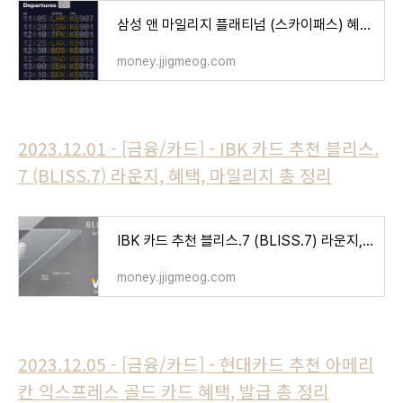
삼성 앤 마일리지 플래티넘 (스카이패스) 혜택, 라운지 정리
money.jjigmeog.com
2023.12.01 - [금융/카드] - IBK 카드 추천 블리스.
7 (BLISS.7) 라운지, 혜택, 마일리지 총 정리
IBK 카드 추천 블리스.7 (BLISS.7) 라운지, 혜택, 마일리지 총 정리
money.jjigmeog.com
2023.12.05 - [금융/카드] - 현대카드 추천 아메리
칸 익스프레스 골드 카드 혜택, 발급 총 정리