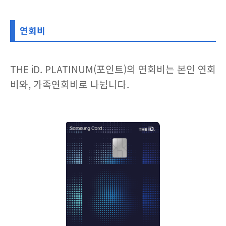
연회비
THE iD. PLATINUM(포인트)의 연회비는 본인 연회
비와, 가족연회비로 나뉩니다.