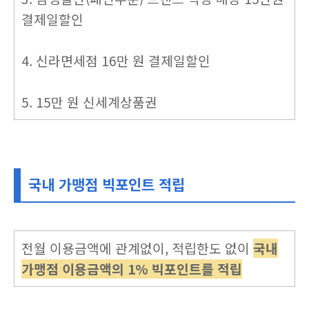
결제일할인
4. 신라면세점 16만 원 결제일할인
5. 15만 원 신세계상품권
국내 가맹점 빅포인트 적립
전월 이용금액에 관계없이, 적립한도 없이
국내
가맹점 이용금액의 1% 빅포인트를 적립