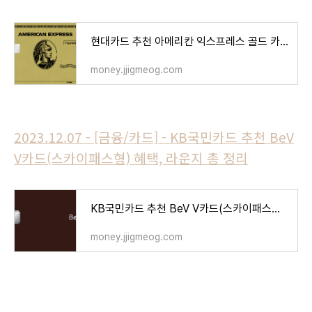
현대카드 추천 아메리칸 익스프레스 골드 카드 혜택, 발급 총 정리
money.jjigmeog.com
2023.12.07 - [금융/카드] - KB국민카드 추천 BeV
V카드(스카이패스형) 혜택, 라운지 총 정리
KB국민카드 추천 BeV V카드(스카이패스형) 혜택, 라운지 총 정리
money.jjigmeog.com